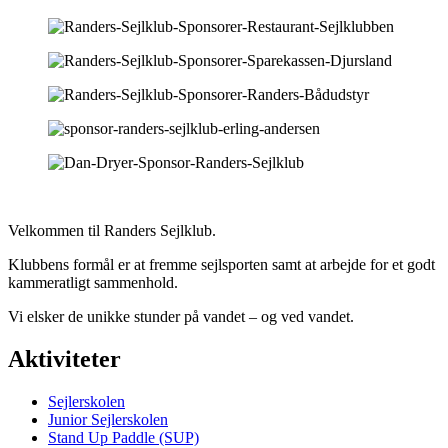
Velkommen til Randers Sejlklub.
Klubbens formål er at fremme sejlsporten samt at arbejde for et godt
kammeratligt sammenhold.
Vi elsker de unikke stunder på vandet – og ved vandet.
Aktiviteter
Sejlerskolen
Junior Sejlerskolen
Stand Up Paddle (SUP)