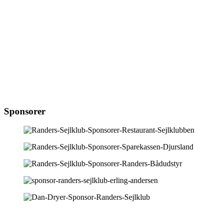
Sponsorer