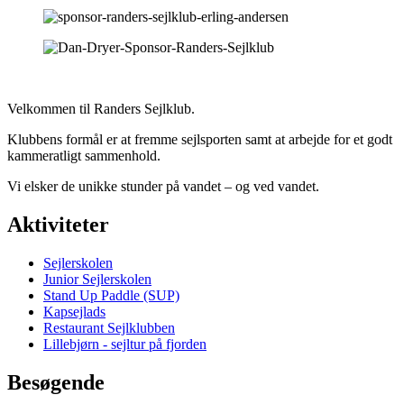
Velkommen til Randers Sejlklub.
Klubbens formål er at fremme sejlsporten samt at arbejde for et godt
kammeratligt sammenhold.
Vi elsker de unikke stunder på vandet – og ved vandet.
Aktiviteter
Sejlerskolen
Junior Sejlerskolen
Stand Up Paddle (SUP)
Kapsejlads
Restaurant Sejlklubben
Lillebjørn - sejltur på fjorden
Besøgende