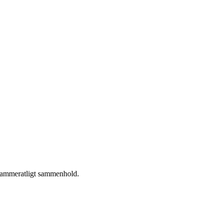
 kammeratligt sammenhold.