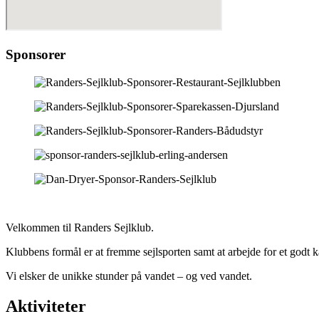
Sponsorer
Velkommen til Randers Sejlklub.
Klubbens formål er at fremme sejlsporten samt at arbejde for et godt
Vi elsker de unikke stunder på vandet – og ved vandet.
Aktiviteter