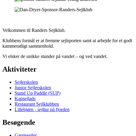
Velkommen til Randers Sejlklub.
Klubbens formål er at fremme sejlsporten samt at arbejde for et godt
kammeratligt sammenhold.
Vi elsker de unikke stunder på vandet – og ved vandet.
Aktiviteter
Sejlerskolen
Junior Sejlerskolen
Stand Up Paddle (SUP)
Kapsejlads
Restaurant Sejlklubben
Lillebjørn - sejltur på fjorden
Besøgende
Gæstesejler