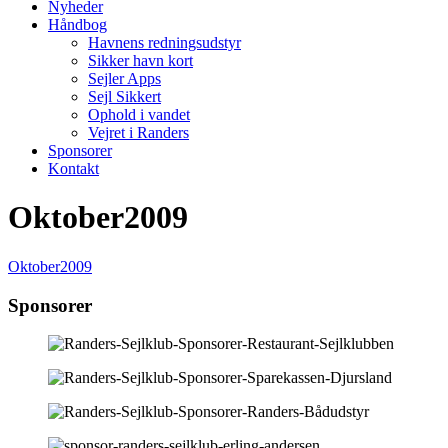
Nyheder
Håndbog
Havnens redningsudstyr
Sikker havn kort
Sejler Apps
Sejl Sikkert
Ophold i vandet
Vejret i Randers
Sponsorer
Kontakt
Oktober2009
Oktober2009
Sponsorer