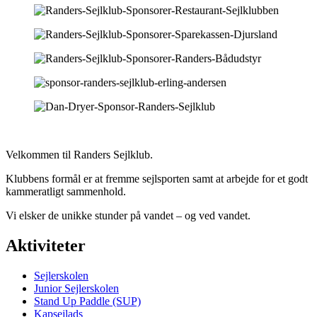
Velkommen til Randers Sejlklub.
Klubbens formål er at fremme sejlsporten samt at arbejde for et godt
kammeratligt sammenhold.
Vi elsker de unikke stunder på vandet – og ved vandet.
Aktiviteter
Sejlerskolen
Junior Sejlerskolen
Stand Up Paddle (SUP)
Kapsejlads