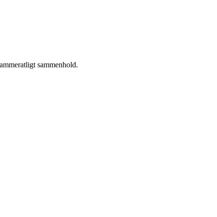
 kammeratligt sammenhold.