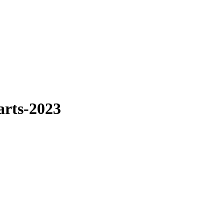
arts-2023