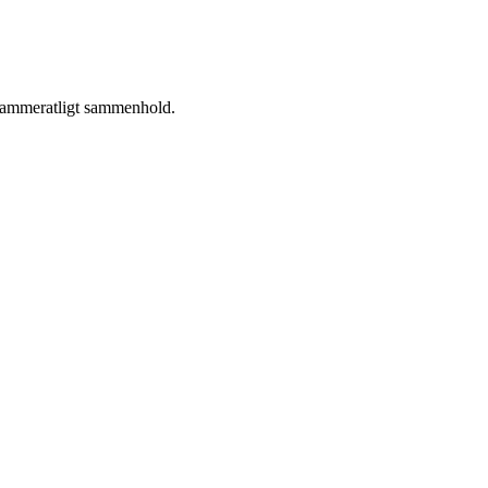
 kammeratligt sammenhold.