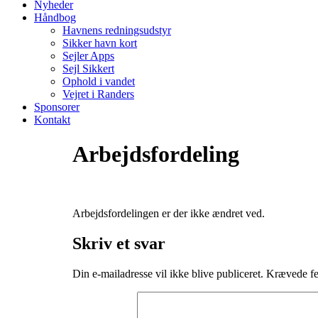
Nyheder
Håndbog
Havnens redningsudstyr
Sikker havn kort
Sejler Apps
Sejl Sikkert
Ophold i vandet
Vejret i Randers
Sponsorer
Kontakt
Arbejdsfordeling
Arbejdsfordelingen er der ikke ændret ved.
Skriv et svar
Din e-mailadresse vil ikke blive publiceret.
Krævede fe