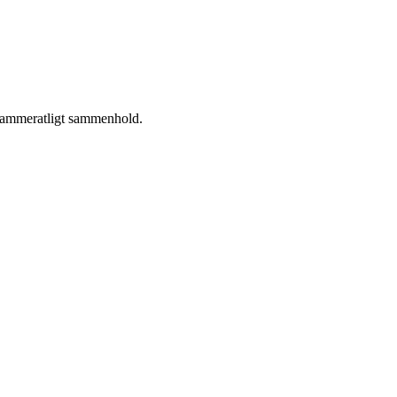
 kammeratligt sammenhold.