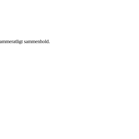
 kammeratligt sammenhold.