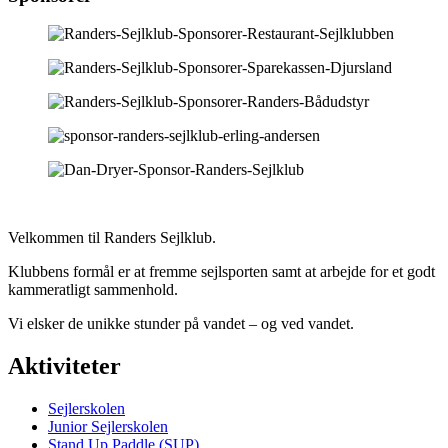
Velkommen til Randers Sejlklub.
Klubbens formål er at fremme sejlsporten samt at arbejde for et godt
kammeratligt sammenhold.
Vi elsker de unikke stunder på vandet – og ved vandet.
Aktiviteter
Sejlerskolen
Junior Sejlerskolen
Stand Up Paddle (SUP)